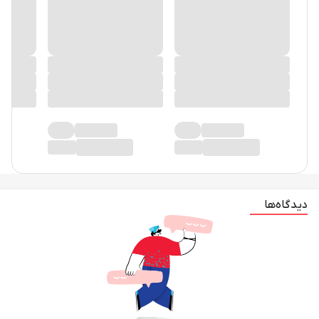
دیدگاه‌ها