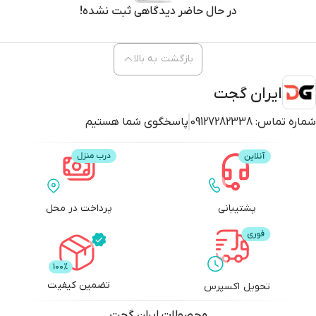
در حال حاضر دیدگاهی ثبت نشده!
بازگشت به بالا
ایران گجت
شماره تماس:
09127282338
پاسخگوی شما هستیم
پشتیبانی
پرداخت در محل
تضمین کیفیت
تحویل اکسپرس
محصولات
ایران گجت